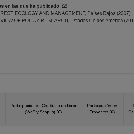
as en las que ha publicado
(2):
REST ECOLOGY AND MANAGEMENT, Países Bajos (2007)
VIEW OF POLICY RESEARCH, Estados Unidos America (201
N
Participación en Capítulos de libros
Participación en
(WoS y Scopus) (0)
Proyectos (0)
Co