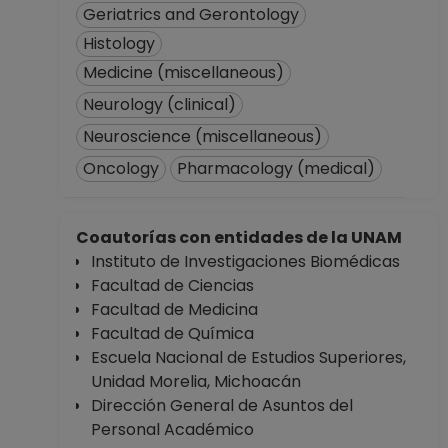
Geriatrics and Gerontology
Histology
Medicine (miscellaneous)
Neurology (clinical)
Neuroscience (miscellaneous)
Oncology
Pharmacology (medical)
Coautorías con entidades de la UNAM
Instituto de Investigaciones Biomédicas
Facultad de Ciencias
Facultad de Medicina
Facultad de Química
Escuela Nacional de Estudios Superiores,
Unidad Morelia, Michoacán
Dirección General de Asuntos del
Personal Académico