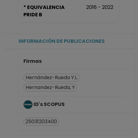
* EQUIVALENCIA
2016 - 2022
PRIDE B
INFORMACIÓN DE PUBLICACIONES
Firmas
Hernández-Rueda Y.L.
Hernandez-Rueda, Y
ID's SCOPUS
25031203400