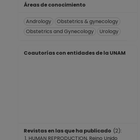
Áreas de conocimiento
Andrology
Obstetrics & gynecology
Obstetrics and Gynecology
Urology
Coautorías con entidades de la UNAM
Revistas en las que ha publicado
(2):
HUMAN REPRODUCTION, Reino Unido