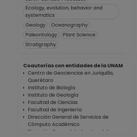
Ecology, evolution, behavior and
systematics
Geology
Oceanography
Paleontology
Plant Science
Stratigraphy
Coautorías con entidades de la UNAM
Centro de Geociencias en Juriquilla,
Querétaro
Instituto de Biología
Instituto de Geología
Facultad de Ciencias
Facultad de Ingeniería
Dirección General de Servicios de
Cómputo Académico
Dirección General de Asuntos del