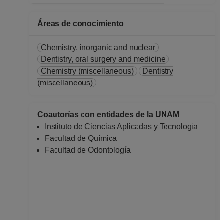
Áreas de conocimiento
Chemistry, inorganic and nuclear
Dentistry, oral surgery and medicine
Chemistry (miscellaneous)
Dentistry
(miscellaneous)
Coautorías con entidades de la UNAM
Instituto de Ciencias Aplicadas y Tecnología
Facultad de Química
Facultad de Odontología