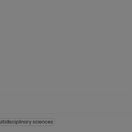
ltidisciplinary sciences