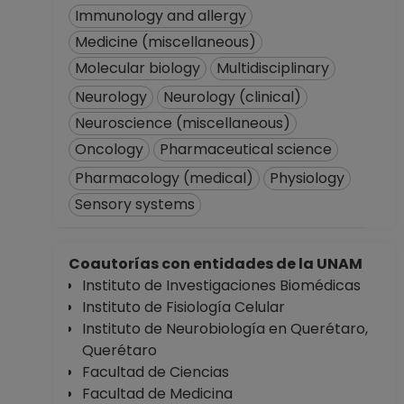
Immunology and allergy
Medicine (miscellaneous)
Molecular biology
Multidisciplinary
Neurology
Neurology (clinical)
Neuroscience (miscellaneous)
Oncology
Pharmaceutical science
Pharmacology (medical)
Physiology
Sensory systems
Coautorías con entidades de la UNAM
Instituto de Investigaciones Biomédicas
Instituto de Fisiología Celular
Instituto de Neurobiología en Querétaro,
Querétaro
Facultad de Ciencias
Facultad de Medicina