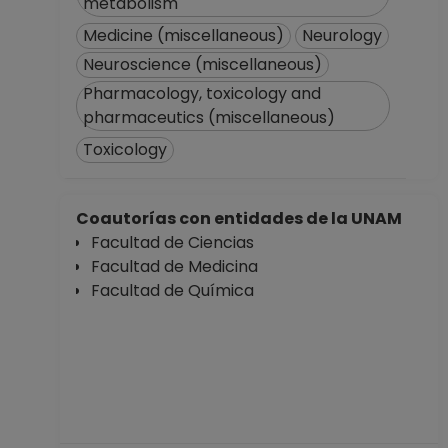
metabolism
Medicine (miscellaneous)
Neurology
Neuroscience (miscellaneous)
Pharmacology, toxicology and
pharmaceutics (miscellaneous)
Toxicology
Coautorías con entidades de la UNAM
Facultad de Ciencias
Facultad de Medicina
Facultad de Química