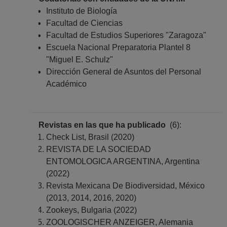
Instituto de Biología
Facultad de Ciencias
Facultad de Estudios Superiores "Zaragoza"
Escuela Nacional Preparatoria Plantel 8
"Miguel E. Schulz"
Dirección General de Asuntos del Personal
Académico
Revistas en las que ha publicado
(6):
Check List, Brasil (2020)
REVISTA DE LA SOCIEDAD
ENTOMOLOGICA ARGENTINA, Argentina
(2022)
Revista Mexicana De Biodiversidad, México
(2013, 2014, 2016, 2020)
Zookeys, Bulgaria (2022)
ZOOLOGISCHER ANZEIGER, Alemania