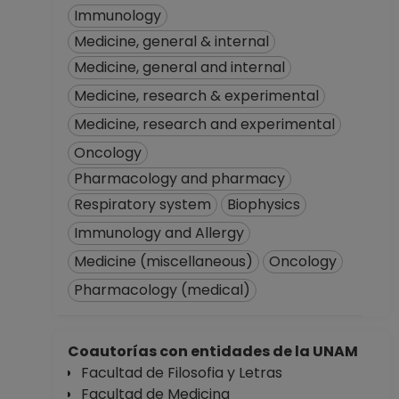
Immunology
Medicine, general & internal
Medicine, general and internal
Medicine, research & experimental
Medicine, research and experimental
Oncology
Pharmacology and pharmacy
Respiratory system
Biophysics
Immunology and Allergy
Medicine (miscellaneous)
Oncology
Pharmacology (medical)
Coautorías con entidades de la UNAM
Facultad de Filosofia y Letras
Facultad de Medicina