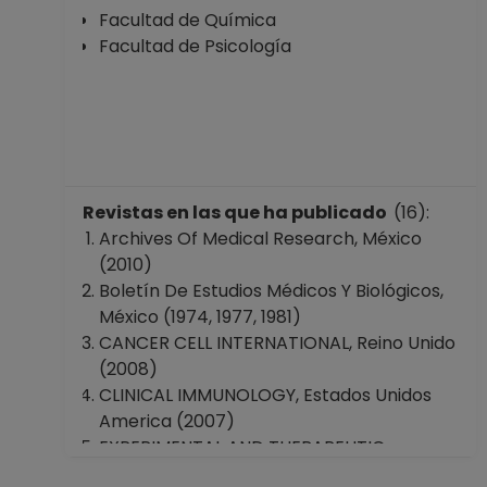
Facultad de Química
Facultad de Psicología
Revistas en las que ha publicado
(16):
Archives Of Medical Research, México
(2010)
Boletín De Estudios Médicos Y Biológicos,
México (1974, 1977, 1981)
CANCER CELL INTERNATIONAL, Reino Unido
(2008)
CLINICAL IMMUNOLOGY, Estados Unidos
America (2007)
EXPERIMENTAL AND THERAPEUTIC
MEDICINE, Grecia (2015)