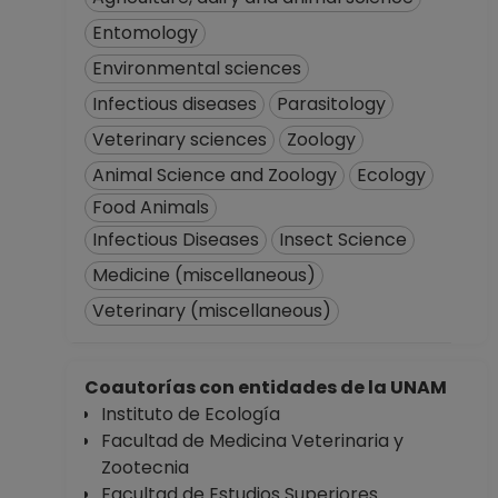
Entomology
Environmental sciences
Infectious diseases
Parasitology
Veterinary sciences
Zoology
Animal Science and Zoology
Ecology
Food Animals
Infectious Diseases
Insect Science
Medicine (miscellaneous)
Veterinary (miscellaneous)
Coautorías con entidades de la UNAM
Instituto de Ecología
Facultad de Medicina Veterinaria y
Zootecnia
Facultad de Estudios Superiores