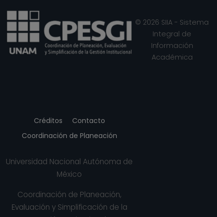
© 2026 SIIA - Sistema
Integral de
Información
Académica
Créditos
Contacto
Coordinación de Planeación
Universidad Nacional Autónoma de
México
Coordinación de Planeación,
Evaluación y Simplificación de la