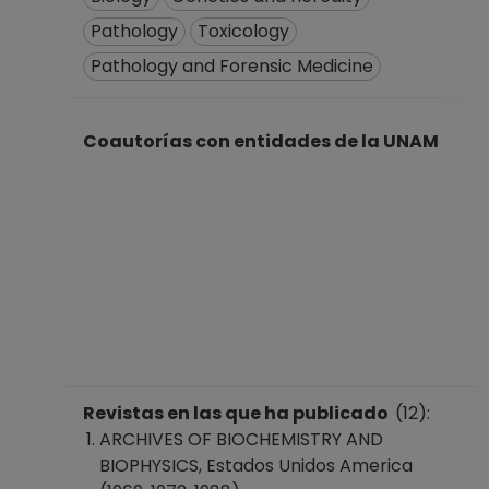
Pathology
Toxicology
Pathology and Forensic Medicine
Coautorías con entidades de la UNAM
Revistas en las que ha publicado
(12):
ARCHIVES OF BIOCHEMISTRY AND
BIOPHYSICS, Estados Unidos America