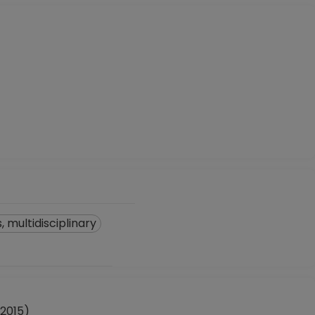
 multidisciplinary
 2015)