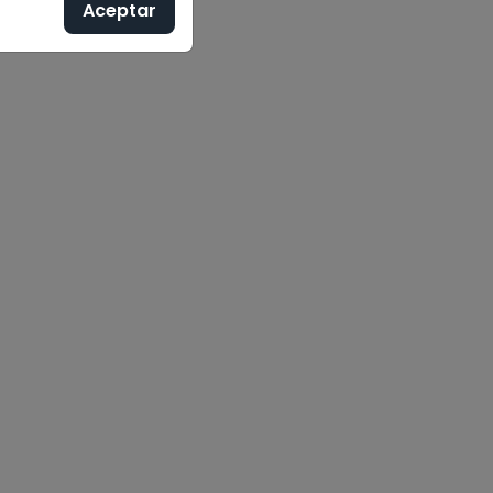
Aceptar