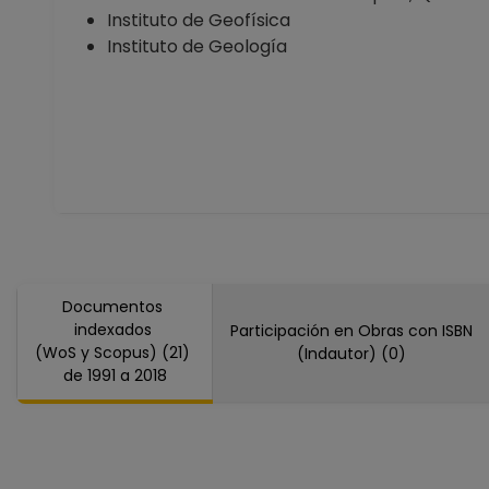
Instituto de Geofísica
Instituto de Geología
Documentos
indexados
Participación en Obras con ISBN
(WoS y Scopus) (21)
(Indautor) (0)
de 1991 a 2018