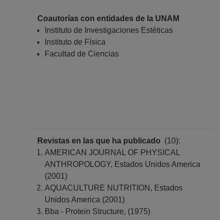
Coautorías con entidades de la UNAM
Instituto de Investigaciones Estéticas
Instituto de Física
Facultad de Ciencias
Revistas en las que ha publicado
(10):
AMERICAN JOURNAL OF PHYSICAL
ANTHROPOLOGY, Estados Unidos America
(2001)
AQUACULTURE NUTRITION, Estados
Unidos America (2001)
Bba - Protein Structure, (1975)