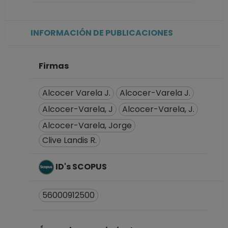
INFORMACIÓN DE PUBLICACIONES
Firmas
Alcocer Varela J.
Alcocer-Varela J.
Alcocer-Varela, J
Alcocer-Varela, J.
Alcocer-Varela, Jorge
Clive Landis R.
ID's SCOPUS
56000912500