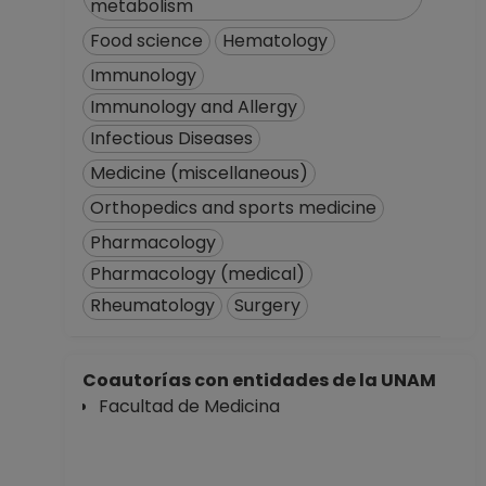
metabolism
Food science
Hematology
Immunology
Immunology and Allergy
Infectious Diseases
Medicine (miscellaneous)
Orthopedics and sports medicine
Pharmacology
Pharmacology (medical)
Rheumatology
Surgery
Coautorías con entidades de la UNAM
Facultad de Medicina