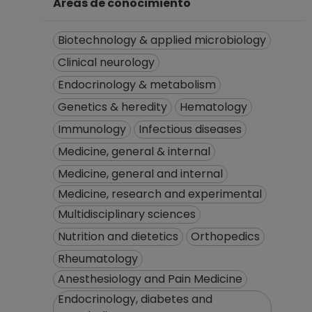
Áreas de conocimiento
Biotechnology & applied microbiology
Clinical neurology
Endocrinology & metabolism
Genetics & heredity
Hematology
Immunology
Infectious diseases
Medicine, general & internal
Medicine, general and internal
Medicine, research and experimental
Multidisciplinary sciences
Nutrition and dietetics
Orthopedics
Rheumatology
Anesthesiology and Pain Medicine
Endocrinology, diabetes and