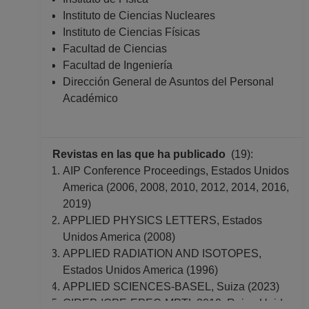
Instituto de Ciencias Nucleares
Instituto de Ciencias Físicas
Facultad de Ciencias
Facultad de Ingeniería
Dirección General de Asuntos del Personal
Académico
Revistas en las que ha publicado
(19):
AIP Conference Proceedings, Estados Unidos
America (2006, 2008, 2010, 2012, 2014, 2016,
2019)
APPLIED PHYSICS LETTERS, Estados
Unidos America (2008)
APPLIED RADIATION AND ISOTOPES,
Estados Unidos America (1996)
APPLIED SCIENCES-BASEL, Suiza (2023)
GIREP-ICPE-EPEC-MPTL 2019, Reino Unido