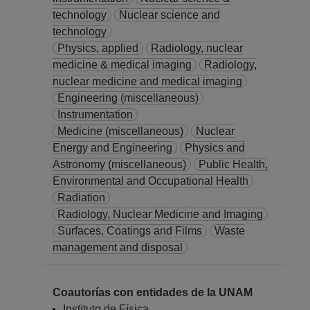
technology
Nuclear science and
technology
Physics, applied
Radiology, nuclear
medicine & medical imaging
Radiology,
nuclear medicine and medical imaging
Engineering (miscellaneous)
Instrumentation
Medicine (miscellaneous)
Nuclear
Energy and Engineering
Physics and
Astronomy (miscellaneous)
Public Health,
Environmental and Occupational Health
Radiation
Radiology, Nuclear Medicine and Imaging
Surfaces, Coatings and Films
Waste
management and disposal
Coautorías con entidades de la UNAM
Instituto de Física