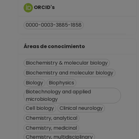
ORCID's
0000-0003-3885-1858
Áreas de conocimiento
Biochemistry & molecular biology
Biochemistry and molecular biology
Biology
Biophysics
Biotechnology and applied
microbiology
Cell biology
Clinical neurology
Chemistry, analytical
Chemistry, medicinal
Chemistry, multidisciplinary