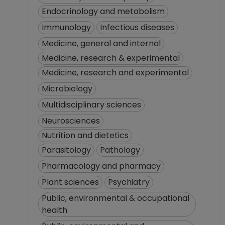
Endocrinology and metabolism
Immunology
Infectious diseases
Medicine, general and internal
Medicine, research & experimental
Medicine, research and experimental
Microbiology
Multidisciplinary sciences
Neurosciences
Nutrition and dietetics
Parasitology
Pathology
Pharmacology and pharmacy
Plant sciences
Psychiatry
Public, environmental & occupational
health