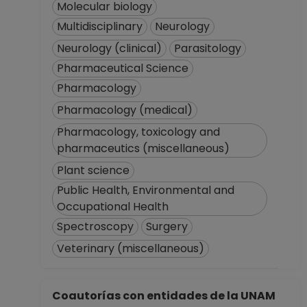
Molecular biology
Multidisciplinary
Neurology
Neurology (clinical)
Parasitology
Pharmaceutical Science
Pharmacology
Pharmacology (medical)
Pharmacology, toxicology and
pharmaceutics (miscellaneous)
Plant science
Public Health, Environmental and
Occupational Health
Spectroscopy
Surgery
Veterinary (miscellaneous)
Coautorías con entidades de la UNAM