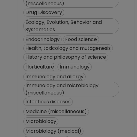
(miscellaneous)
Drug Discovery
Ecology, Evolution, Behavior and
Systematics
Endocrinology
Food science
Health, toxicology and mutagenesis
History and philosophy of science
Horticulture
Immunology
Immunology and allergy
Immunology and microbiology
(miscellaneous)
Infectious diseases
Medicine (miscellaneous)
Microbiology
Microbiology (medical)