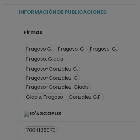
INFORMACIÓN DE PUBLICACIONES
Firmas
Fragoso G.
Fragoso, G
Fragoso, G.
Fragoso, Gladis
Fragoso-González G.
Fragoso-González, G
Fragoso-Gonzalez, Gladis
Gladis, Fragoso
Gonzalez G.F.
ID's SCOPUS
7004186073