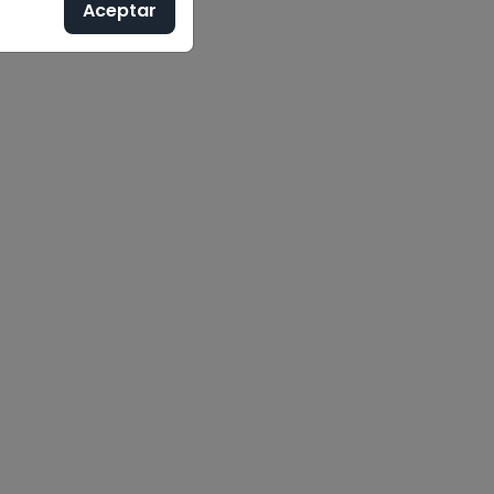
Aceptar