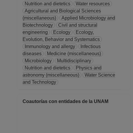
Nutrition and dietetics
Water resources
Agricultural and Biological Sciences
(miscellaneous)
Applied Microbiology and
Biotechnology
Civil and structural
engineering
Ecology
Ecology,
Evolution, Behavior and Systematics
Immunology and allergy
Infectious
diseases
Medicine (miscellaneous)
Microbiology
Multidisciplinary
Nutrition and dietetics
Physics and
astronomy (miscellaneous)
Water Science
and Technology
Coautorías con entidades de la UNAM