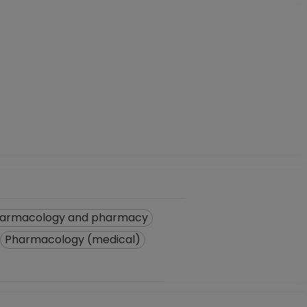
armacology and pharmacy
Pharmacology (medical)