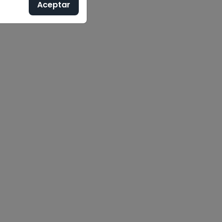
Aceptar