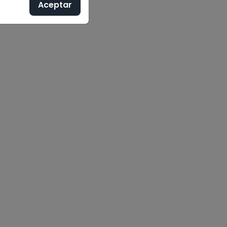
Aceptar