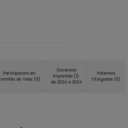
Docencia
Participación en
Patentes
Impartida (1)
Comités de Tesis (0)
Otorgadas (0)
de 2024 a 2024