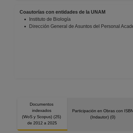
Coautorías con entidades de la UNAM
Instituto de Biología
Dirección General de Asuntos del Personal Aca
Documentos
indexados
Participación en Obras con ISB
(WoS y Scopus) (25)
(Indautor) (0)
de 2012 a 2025