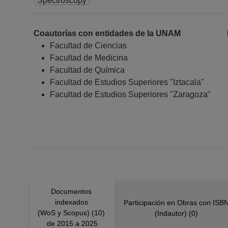
Spectroscopy
Coautorías con entidades de la UNAM
Facultad de Ciencias
Facultad de Medicina
Facultad de Química
Facultad de Estudios Superiores "Iztacala"
Facultad de Estudios Superiores "Zaragoza"
Documentos
indexados
Participación en Obras con ISB
(WoS y Scopus) (10)
(Indautor) (0)
de 2015 a 2025