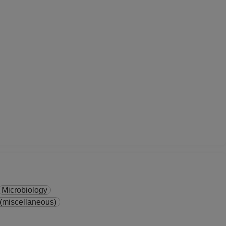
Microbiology
 (miscellaneous)