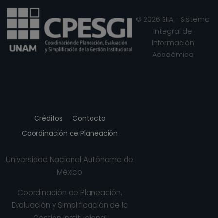
© 2026 SIIA - Sistema
Integral de
Información
Académica
Créditos
Contacto
Coordinación de Planeación
Universidad Nacional Autónoma de
México
Coordinación de Planeación,
Evaluación y Simplificación de la
Gestión Institucional