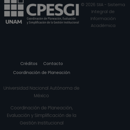
© 2026 SIIA - Sistema
Integral de
Información
Académica
Créditos
Contacto
Coordinación de Planeación
Universidad Nacional Autónoma de
México
Coordinación de Planeación,
Evaluación y Simplificación de la
Gestión Institucional