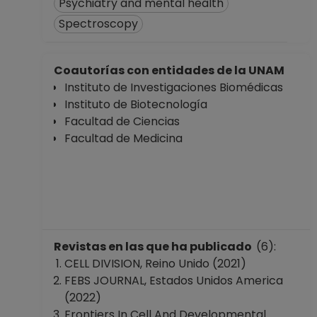
Psychiatry and mental health
Spectroscopy
Coautorías con entidades de la UNAM
Instituto de Investigaciones Biomédicas
Instituto de Biotecnología
Facultad de Ciencias
Facultad de Medicina
Revistas en las que ha publicado
(6):
CELL DIVISION, Reino Unido (2021)
FEBS JOURNAL, Estados Unidos America
(2022)
Frontiers In Cell And Developmental