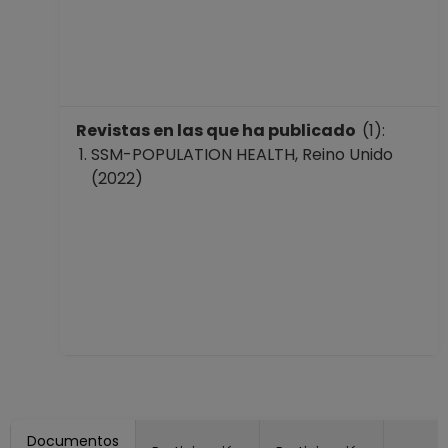
Revistas en las que ha publicado
(1):
SSM-POPULATION HEALTH, Reino Unido
(2022)
Documentos