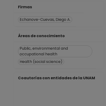
Firmas
Echanove-Cuevas, Diego A.
Áreas de conocimiento
Public, environmental and
occupational health
Health (social science)
Coautorías con entidades de la UNAM