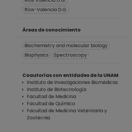
Ríos Valencia D.G.
Ríos-Valencia D.G.
Áreas de conocimiento
Biochemistry and molecular biology
Biophysics
Spectroscopy
Coautorías con entidades de la UNAM
Instituto de Investigaciones Biomédicas
Instituto de Biotecnología
Facultad de Medicina
Facultad de Química
Facultad de Medicina Veterinaria y
Zootecnia