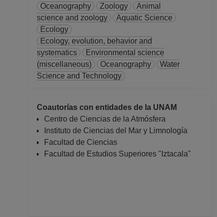
Oceanography
Zoology
Animal
science and zoology
Aquatic Science
Ecology
Ecology, evolution, behavior and
systematics
Environmental science
(miscellaneous)
Oceanography
Water
Science and Technology
Coautorías con entidades de la UNAM
Centro de Ciencias de la Atmósfera
Instituto de Ciencias del Mar y Limnología
Facultad de Ciencias
Facultad de Estudios Superiores "Iztacala"