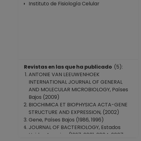
Instituto de Fisiología Celular
Revistas en las que ha publicado
(5):
ANTONIE VAN LEEUWENHOEK
INTERNATIONAL JOURNAL OF GENERAL
AND MOLECULAR MICROBIOLOGY, Países
Bajos (2009)
BIOCHIMICA ET BIOPHYSICA ACTA-GENE
STRUCTURE AND EXPRESSION, (2002)
Gene, Países Bajos (1986, 1996)
JOURNAL OF BACTERIOLOGY, Estados
Unidos America (1997, 2001, 2004, 2007,