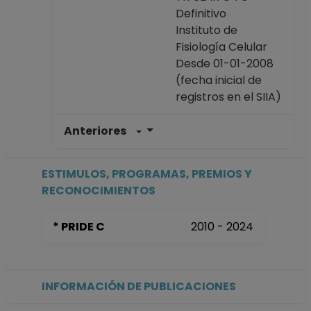
Definitivo
Instituto de
Fisiología Celular
Desde 01-01-2008
(fecha inicial de
registros en el SIIA)
Anteriores
ESTIMULOS, PROGRAMAS, PREMIOS Y
RECONOCIMIENTOS
* PRIDE C
2010 - 2024
INFORMACIÓN DE PUBLICACIONES