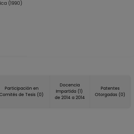
ca (1990)
Docencia
Participación en
Patentes
Impartida (1)
Comités de Tesis (0)
Otorgadas (0)
de 2014 a 2014