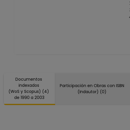
Documentos
indexados
Participación en Obras con ISBN
(WoS y Scopus) (4)
(Indautor) (0)
de 1990 a 2003