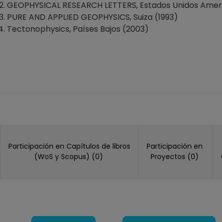
GEOPHYSICAL RESEARCH LETTERS, Estados Unidos Ameri
PURE AND APPLIED GEOPHYSICS, Suiza (1993)
Tectonophysics, Países Bajos (2003)
Participación en Capítulos de libros
Participación en
(WoS y Scopus) (0)
Proyectos (0)