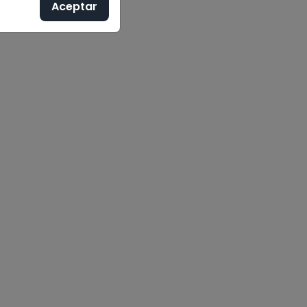
Aceptar