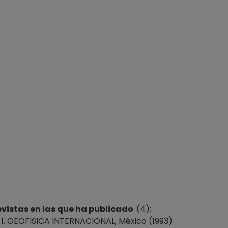
vistas en las que ha publicado
(4):
GEOFISICA INTERNACIONAL, México (1993)