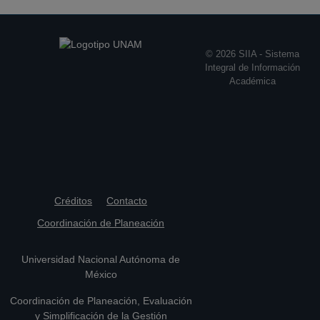
End of interactive chart.
© 2026 SIIA - Sistema
Integral de Información
Académica
Créditos
Contacto
Coordinación de Planeación
Universidad Nacional Autónoma de
México
Coordinación de Planeación, Evaluación
y Simplificación de la Gestión