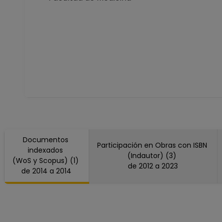
Documentos
Participación en Obras con ISBN
indexados
(Indautor) (3)
(WoS y Scopus) (1)
de 2012 a 2023
de 2014 a 2014