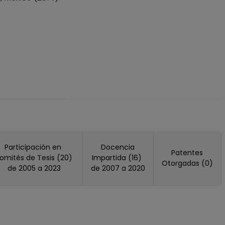
Participación en
Docencia
Patentes
omités de Tesis (20)
Impartida (16)
Otorgadas (0)
de 2005 a 2023
de 2007 a 2020