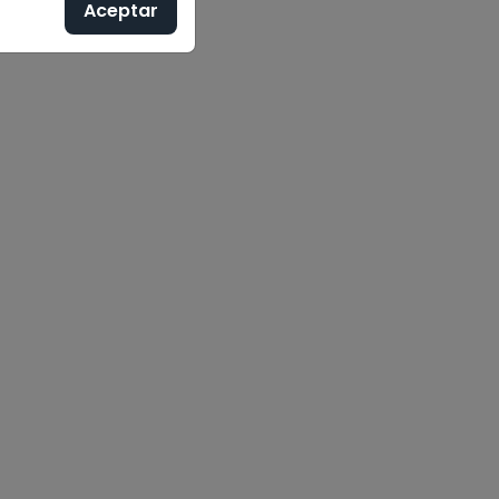
Aceptar