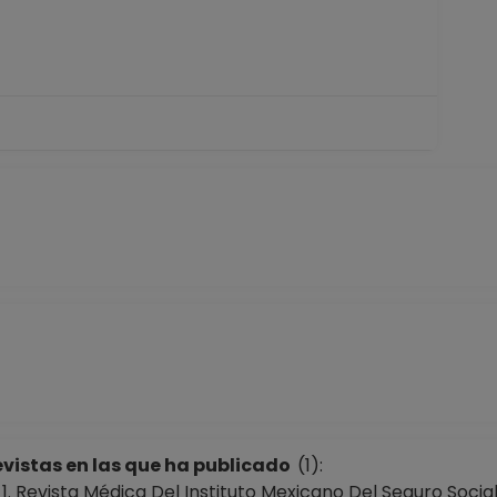
vistas en las que ha publicado
(1):
Revista Médica Del Instituto Mexicano Del Seguro Social