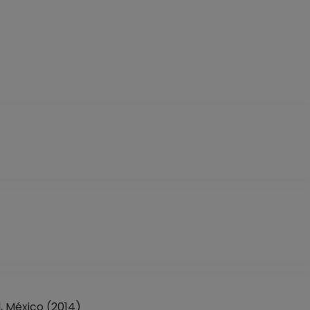
, México (2014)