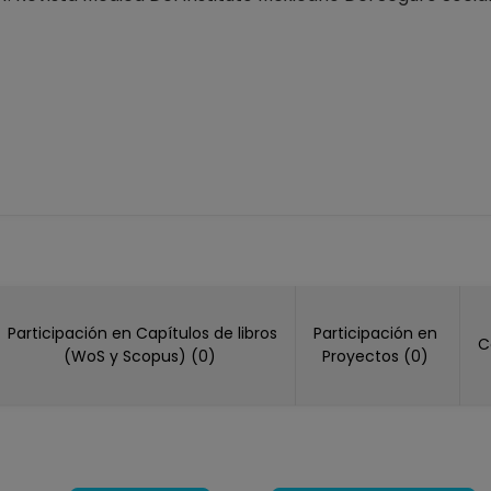
Participación en Capítulos de libros
Participación en
C
(WoS y Scopus) (0)
Proyectos (0)