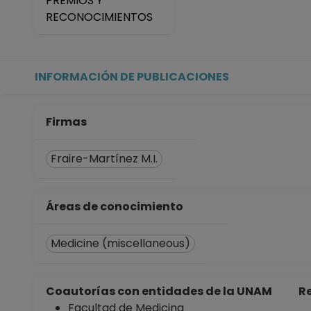
PREMIOS Y
RECONOCIMIENTOS
INFORMACIÓN DE PUBLICACIONES
Firmas
Fraire-Martínez M.I.
Áreas de conocimiento
Medicine (miscellaneous)
Coautorías con entidades de la UNAM
Re
Facultad de Medicina