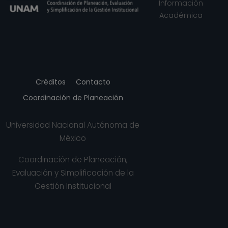
Información
Académica
Créditos
Contacto
Coordinación de Planeación
Universidad Nacional Autónoma de
México
Coordinación de Planeación,
Evaluación y Simplificación de la
Gestión Institucional