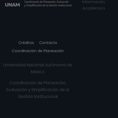
Información
Académica
Créditos
Contacto
Coordinación de Planeación
Universidad Nacional Autónoma de
México
Coordinación de Planeación,
Evaluación y Simplificación de la
Gestión Institucional