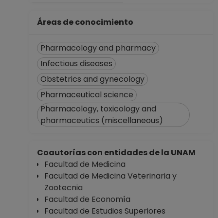
Áreas de conocimiento
Pharmacology and pharmacy
Infectious diseases
Obstetrics and gynecology
Pharmaceutical science
Pharmacology, toxicology and
pharmaceutics (miscellaneous)
Coautorías con entidades de la UNAM
Facultad de Medicina
Facultad de Medicina Veterinaria y
Zootecnia
Facultad de Economía
Facultad de Estudios Superiores