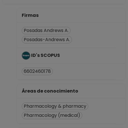
Firmas
Posadas Andrews A.
Posadas-Andrews A.
ID's SCOPUS
6602460178
Áreas de conocimiento
Pharmacology & pharmacy
Pharmacology (medical)