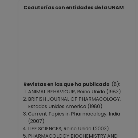
Coautorías con entidades de la UNAM
Revistas en las que ha publicado
(8):
ANIMAL BEHAVIOUR, Reino Unido (1983)
BRITISH JOURNAL OF PHARMACOLOGY,
Estados Unidos America (1980)
Current Topics in Pharmacology, India
(2007)
LIFE SCIENCES, Reino Unido (2003)
PHARMACOLOGY BIOCHEMISTRY AND