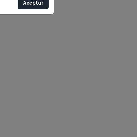
Aceptar