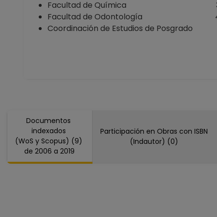
Facultad de Química
Facultad de Odontología
Coordinación de Estudios de Posgrado
Documentos
indexados
Participación en Obras con ISBN
(WoS y Scopus) (9)
(Indautor) (0)
de 2006 a 2019