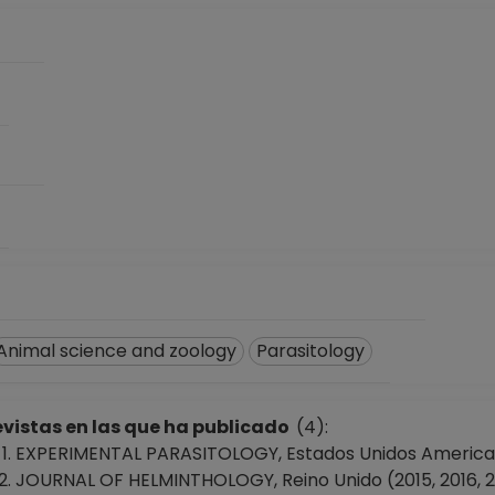
Animal science and zoology
Parasitology
vistas en las que ha publicado
(4):
EXPERIMENTAL PARASITOLOGY, Estados Unidos America 
JOURNAL OF HELMINTHOLOGY, Reino Unido (2015, 2016, 20