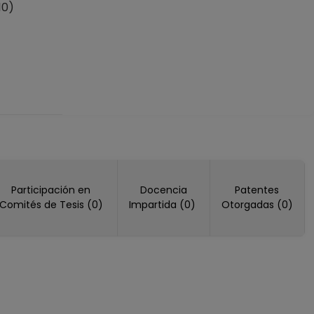
10)
Participación en
Docencia
Patentes
Comités de Tesis (0)
Impartida (0)
Otorgadas (0)