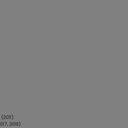
(2011)
17, 2019)