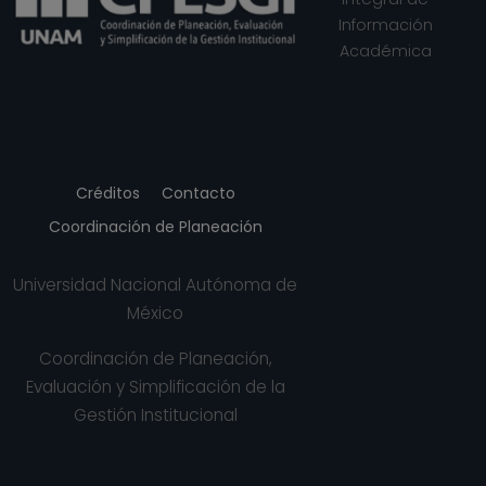
Información
Académica
Créditos
Contacto
Coordinación de Planeación
Universidad Nacional Autónoma de
México
Coordinación de Planeación,
Evaluación y Simplificación de la
Gestión Institucional