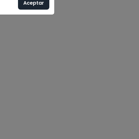
Aceptar