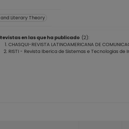
 and Literary Theory
Revistas en las que ha publicado
(2):
CHASQUI-REVISTA LATINOAMERICANA DE COMUNICACI
RISTI - Revista Iberica de Sistemas e Tecnologias de