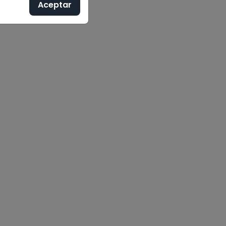
Aceptar