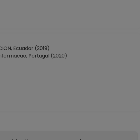
ON, Ecuador (2019)
 Informacao, Portugal (2020)