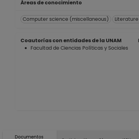
Áreas de conocimiento
Computer science (miscellaneous)
Literature
Coautorías con entidades de la UNAM
Facultad de Ciencias Políticas y Sociales
Documentos