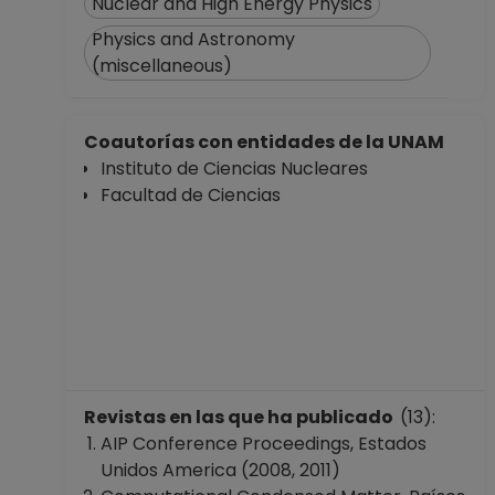
Nuclear and High Energy Physics
Physics and Astronomy
(miscellaneous)
Coautorías con entidades de la UNAM
Instituto de Ciencias Nucleares
Facultad de Ciencias
Revistas en las que ha publicado
(13):
AIP Conference Proceedings, Estados
Unidos America (2008, 2011)