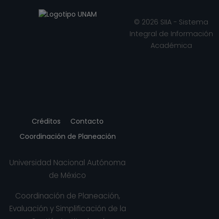
© 2026 SIIA - Sistema
Integral de Información
Académica
Créditos
Contacto
Coordinación de Planeación
Universidad Nacional Autónoma
de México
Coordinación de Planeación,
Evaluación y Simplificación de la