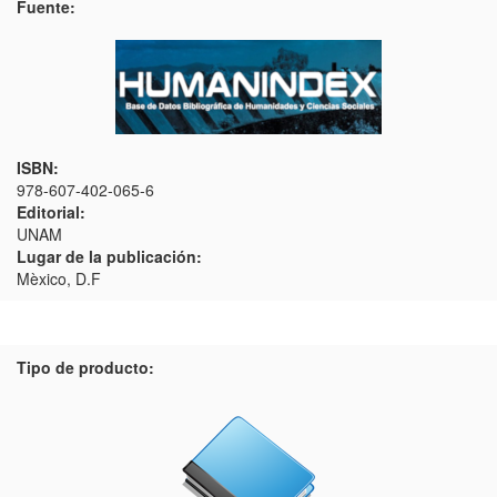
Fuente:
ISBN:
978-607-402-065-6
Editorial:
UNAM
Lugar de la publicación:
Mèxico, D.F
Tipo de producto: