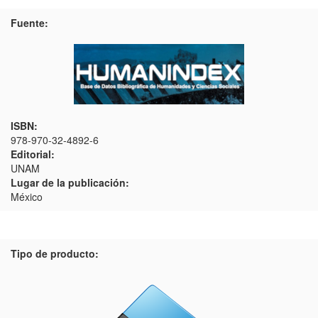
Fuente:
ISBN:
978-970-32-4892-6
Editorial:
UNAM
Lugar de la publicación:
México
Tipo de producto: