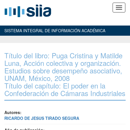
SISTEMA INTEGRAL DE INFORMACIÓN ACADÉMICA
Título del libro: Puga Cristina y Matilde
Luna, Acción colectiva y organización.
Estudios sobre desempeño asociativo,
UNAM, México, 2008
Título del capítulo: El poder en la
Confederación de Cámaras Industriales
Autores:
RICARDO DE JESUS TIRADO SEGURA