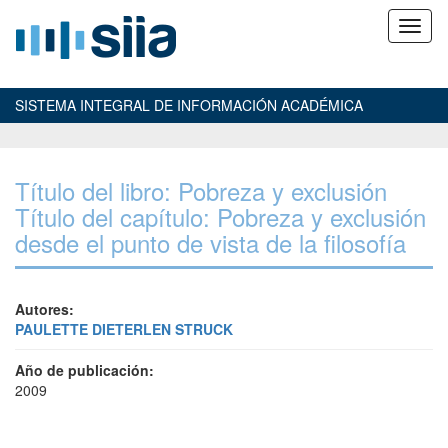
SISTEMA INTEGRAL DE INFORMACIÓN ACADÉMICA
Título del libro: Pobreza y exclusión
Título del capítulo: Pobreza y exclusión
desde el punto de vista de la filosofía
Autores:
PAULETTE DIETERLEN STRUCK
Año de publicación:
2009