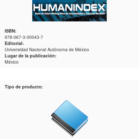
ISBN:
978-067-3-00043-7
Editorial:
Universidad Nacional Autónoma de México
Lugar de la publicación:
México
Tipo de producto: