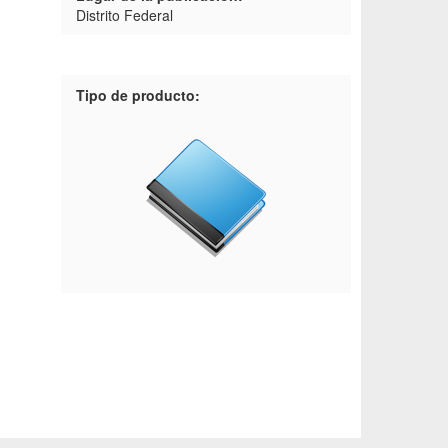
Distrito Federal
Tipo de producto: