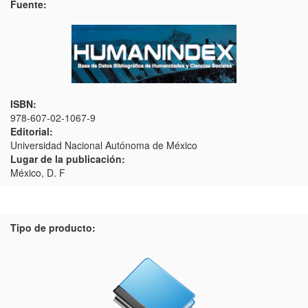
Fuente:
ISBN:
978-607-02-1067-9
Editorial:
Universidad Nacional Autónoma de México
Lugar de la publicación:
México, D. F
Tipo de producto: