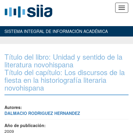
SISTEMA INTEGRAL DE INFORMACIÓN ACADÉMICA
Título del libro: Unidad y sentido de la
literatura novohispana
Título del capítulo: Los discursos de la
fiesta en la historiografía literaria
novohispana
Autores:
DALMACIO RODRIGUEZ HERNANDEZ
Año de publicación:
2009