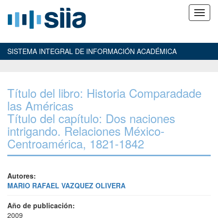
SISTEMA INTEGRAL DE INFORMACIÓN ACADÉMICA
Título del libro: Historia Comparadade
las Américas
Título del capítulo: Dos naciones
intrigando. Relaciones México-
Centroamérica, 1821-1842
Autores:
MARIO RAFAEL VAZQUEZ OLIVERA
Año de publicación:
2009