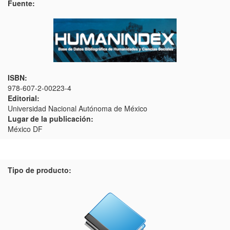
Fuente:
ISBN:
978-607-2-00223-4
Editorial:
Universidad Nacional Autónoma de México
Lugar de la publicación:
México DF
Tipo de producto: