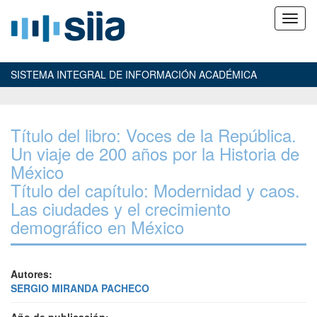
SISTEMA INTEGRAL DE INFORMACIÓN ACADÉMICA
Título del libro: Voces de la República.
Un viaje de 200 años por la Historia de
México
Título del capítulo: Modernidad y caos.
Las ciudades y el crecimiento
demográfico en México
Autores:
SERGIO MIRANDA PACHECO