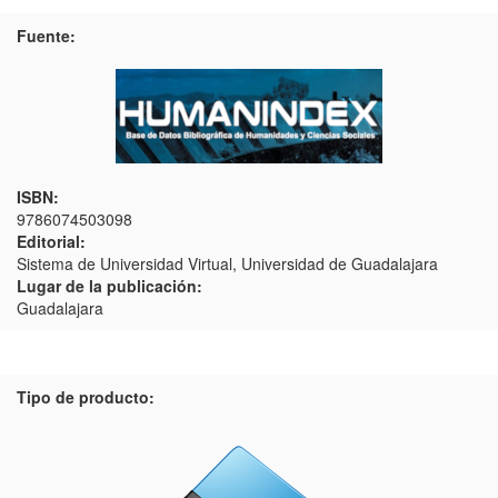
Fuente:
ISBN:
9786074503098
Editorial:
Sistema de Universidad Virtual, Universidad de Guadalajara
Lugar de la publicación:
Guadalajara
Tipo de producto: