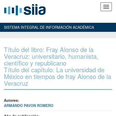
SISTEMA INTEGRAL DE INFORMACIÓN ACADÉMICA
Título del libro: Fray Alonso de la
Veracruz: universitario, humanista,
científico y republicano
Título del capítulo: La universidad de
México en tiempos de fray Alonso de la
Veracruz
Autores:
ARMANDO PAVON ROMERO