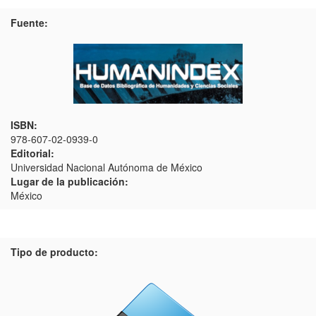
Fuente:
ISBN:
978-607-02-0939-0
Editorial:
Universidad Nacional Autónoma de México
Lugar de la publicación:
México
Tipo de producto: