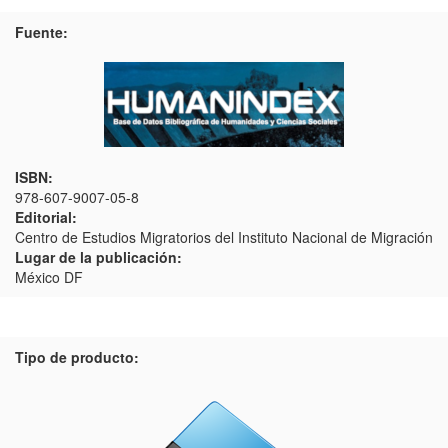
Fuente:
ISBN:
978-607-9007-05-8
Editorial:
Centro de Estudios Migratorios del Instituto Nacional de Migración
Lugar de la publicación:
México DF
Tipo de producto: