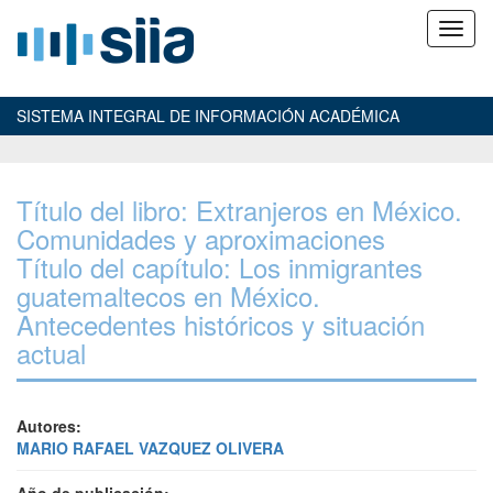
SISTEMA INTEGRAL DE INFORMACIÓN ACADÉMICA
Título del libro: Extranjeros en México.
Comunidades y aproximaciones
Título del capítulo: Los inmigrantes
guatemaltecos en México.
Antecedentes históricos y situación
actual
Autores:
MARIO RAFAEL VAZQUEZ OLIVERA